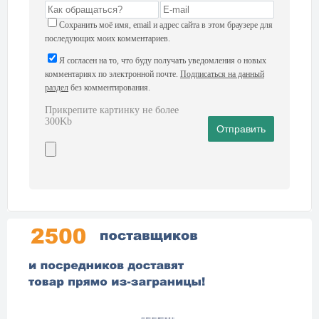
Сохранить моё имя, email и адрес сайта в этом браузере для
последующих моих комментариев.
Я согласен на то, что буду получать уведомления о новых
комментариях по электронной почте.
Подписаться на данный
раздел
без комментирования.
Прикрепите картинку не более
300Kb