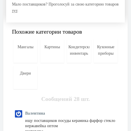
Мало поставщиков? Проголосуй за свою категорию товаров
тут
.
Похожие категории товаров
Мангалы
Картины
Кондитерский
Кухонные
инвентарь
приборы
Двери
Сообщений 28 шт.
Валентина
ищу поставщиков посуды керамика фарфор стекло
нержавейка оптом