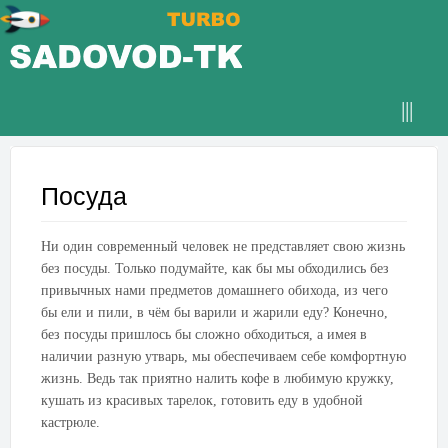
Посуда
Ни один современный человек не представляет свою жизнь
без посуды. Только подумайте, как бы мы обходились без
привычных нами предметов домашнего обихода, из чего
бы ели и пили, в чём бы варили и жарили еду?
Конечно,
без посуды пришлось бы сложно обходиться, а имея в
наличии разную утварь, мы обеспечиваем себе комфортную
жизнь. Ведь так приятно налить кофе в любимую кружку,
кушать из красивых тарелок, готовить еду в удобной
кастрюле.