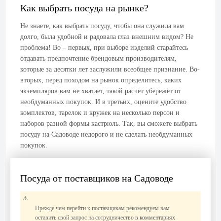
Как выбрать посуда на рынке?
Не знаете, как выбрать посуду, чтобы она служила вам
долго, была удобной и радовала глаз внешним видом? Не
проблема! Во – первых, при выборе изделий старайтесь
отдавать предпочтение брендовым производителям,
которые за десятки лет заслужили всеобщее признание. Во-
вторых, перед походом на рынок определитесь, каких
экземпляров вам не хватает, такой расчёт убережёт от
необдуманных покупок. И в третьих, оцените удобство
комплектов, тарелок и кружек на несколько персон и
наборов разной формы кастрюль. Так, вы сможете выбрать
посуду на Садоводе недорого и не сделать необдуманных
покупок.
Посуда от поставщиков на Садоводе
Прежде чем перейти к поставщикам рекомендуем вам
оставить свой запрос на сотрудничество
в комментариях