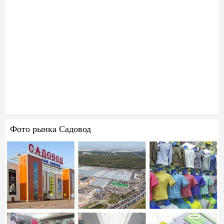
Фото рынка Садовод