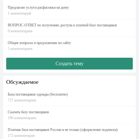
Предлагаю услуги расфасовки на дому
1 комментарий
ВОПРОС-ОТВЕТ по получению доступа к платной базе поставщиков
0 комментариев
Общие вопросы и предложения по сайту
5 комментариев
Создать тему
Обсуждаемое
База поставщиков одежды (бесплатно)
727 комментариев
Скачать базу поставщиков
190 комментариев
Платная база поставщиков России и не только (оформление подписки)
172 комментария