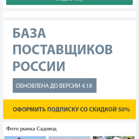
Фото рынка Садовод