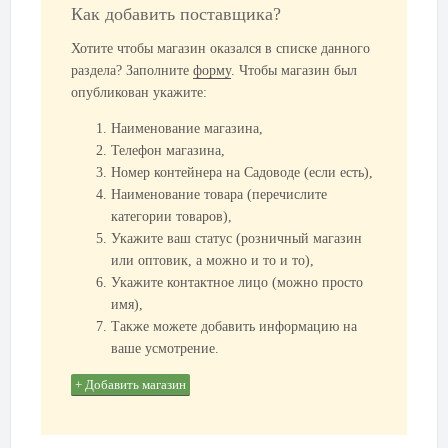
Как добавить поставщика?
Хотите чтобы магазин оказался в списке данного
раздела? Заполните
форму
. Чтобы магазин был
опубликован укажите:
Наименование магазина,
Телефон магазина,
Номер контейнера на Садоводе (если есть),
Наименование товара (перечислите
категории товаров),
Укажите ваш статус (розничный магазин
или оптовик, а можно и то и то),
Укажите контактное лицо (можно просто
имя),
Также можете добавить информацию на
ваше усмотрение.
+ Добавить магазин