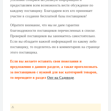
предоставляем всем возможность вести обсуждение по
каждому поставщику. Благодарим всех кто принимает
участие в создании бесплатной базы поставщиков!
Обратите внимание, что мы не даем гарантии
благонадежности поставщиков перечисленных в списке.
Проверкой поставщиков вы занимаетесь самостоятельно.
Если вы обладаете важной информацией по какому либо
поставщику, то поделитесь ею в комментариях на странице
этого поставщика.
Если вы желаете оставить свои пожелания и
предложения о данном разделе, а также проголосовать
за поставщиков с нужной для вас категорией товаров,
то переходите в раздел
Опт на Садоводе
.