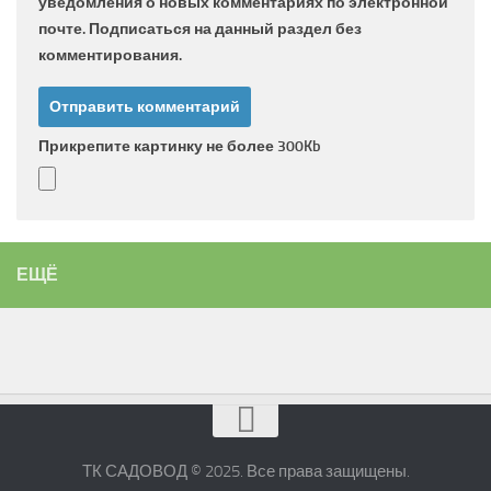
уведомления о новых комментариях по электронной
почте. Подписаться на данный раздел без
комментирования.
Прикрепите картинку не более 300Kb
ЕЩЁ
ТК САДОВОД © 2025. Все права защищены.