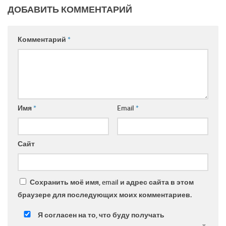
ДОБАВИТЬ КОММЕНТАРИЙ
Комментарий
*
Имя
*
Email
*
Сайт
Сохранить моё имя, email и адрес сайта в этом
браузере для последующих моих комментариев.
Я согласен на то, что буду получать