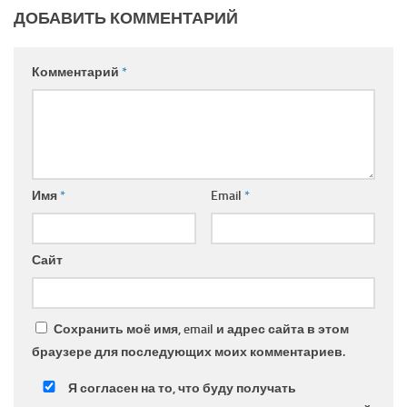
ДОБАВИТЬ КОММЕНТАРИЙ
Комментарий
*
Имя
*
Email
*
Сайт
Сохранить моё имя, email и адрес сайта в этом
браузере для последующих моих комментариев.
Я согласен на то, что буду получать