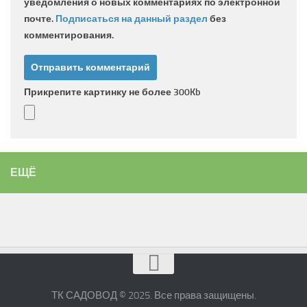
уведомления о новых комментариях по электронной
почте.
Подписаться на данный раздел
без
комментирования.
Прикрепите картинку не более 300Kb
ЕЩЁ
ТК САДОВОД © 2025. Все права защищены.